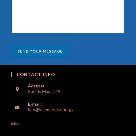
SEND YOUR MESSAGE
CONTACT INFO
Adresse :
Rue du Marais 49
E-mail :
info@5elements.energy
Blog