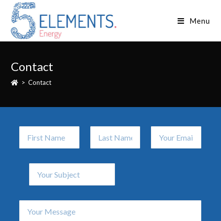
Menu
Contact
>
Contact